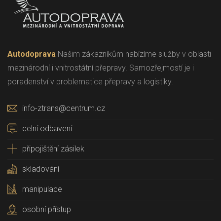
Autodoprava
Našim zákazníkům nabízíme služby v oblasti
mezinárodní i vnitrostátní přepravy. Samozřejmostí je i
poradenství v problematice přepravy a logistiky.
info-ztrans@centrum.cz
celní odbavení
připojištění zásilek
skladování
manipulace
osobní přístup